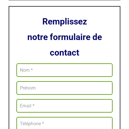
Remplissez
notre formulaire de
contact