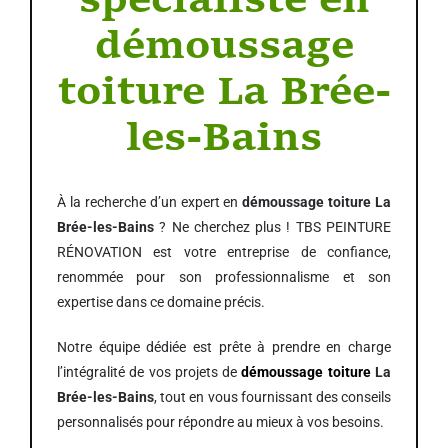
spécialiste en
démoussage
toiture La Brée-
les-Bains
À la recherche d’un expert en
démoussage toiture La
Brée-les-Bains
? Ne cherchez plus ! TBS PEINTURE
RÉNOVATION est votre entreprise de confiance,
renommée pour son professionnalisme et son
expertise dans ce domaine précis.
Notre équipe dédiée est prête à prendre en charge
l’intégralité de vos projets de
démoussage toiture
La
Brée-les-Bains
, tout en vous fournissant des conseils
personnalisés pour répondre au mieux à vos besoins.