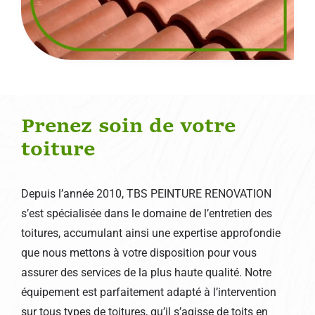
Prenez soin de votre
toiture
Depuis l’année 2010, TBS PEINTURE RENOVATION
s’est spécialisée dans le domaine de l’entretien des
toitures, accumulant ainsi une expertise approfondie
que nous mettons à votre disposition pour vous
assurer des services de la plus haute qualité. Notre
équipement est parfaitement adapté à l’intervention
sur tous types de toitures, qu’il s’agisse de toits en