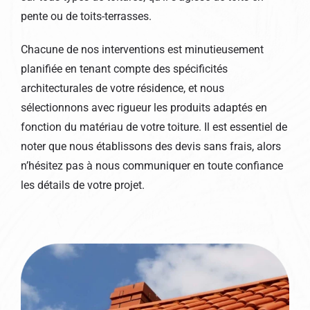
pente ou de toits-terrasses.
Chacune de nos interventions est minutieusement
planifiée en tenant compte des spécificités
architecturales de votre résidence, et nous
sélectionnons avec rigueur les produits adaptés en
fonction du matériau de votre toiture. Il est essentiel de
noter que nous établissons des devis sans frais, alors
n’hésitez pas à nous communiquer en toute confiance
les détails de votre projet.