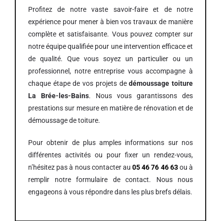
Profitez de notre vaste savoir-faire et de notre
expérience pour mener à bien vos travaux de manière
complète et satisfaisante. Vous pouvez compter sur
notre équipe qualifiée pour une intervention efficace et
de qualité. Que vous soyez un particulier ou un
professionnel, notre entreprise vous accompagne à
chaque étape de vos projets de
démoussage toiture
La Brée-les-Bains
. Nous vous garantissons des
prestations sur mesure en matière de rénovation et de
démoussage de toiture.
Pour obtenir de plus amples informations sur nos
différentes activités ou pour fixer un rendez-vous,
n’hésitez pas à nous contacter au
05 46 76 46 63
ou à
remplir notre formulaire de contact. Nous nous
engageons à vous répondre dans les plus brefs délais.