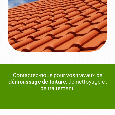
Contactez-nous pour vos travaux de
démoussage de toiture
, de nettoyage et
de traitement.