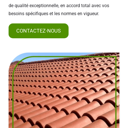
de qualité exceptionnelle, en accord total avec vos
besoins spécifiques et les normes en vigueur.
CONTACTEZ-NOUS