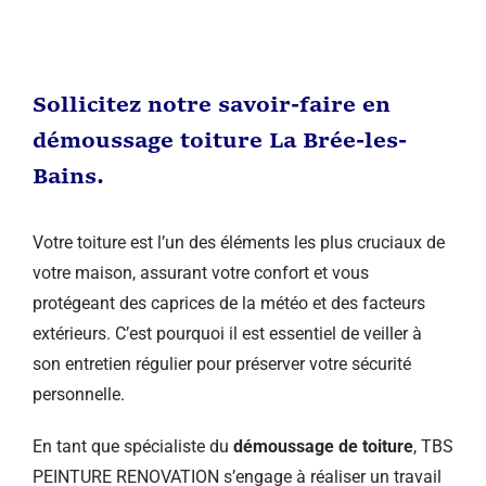
Sollicitez notre savoir-faire en
démoussage toiture La Brée-les-
Bains.
Votre toiture est l’un des éléments les plus cruciaux de
votre maison, assurant votre confort et vous
protégeant des caprices de la météo et des facteurs
extérieurs. C’est pourquoi il est essentiel de veiller à
son entretien régulier pour préserver votre sécurité
personnelle.
En tant que spécialiste du
démoussage de toiture
, TBS
PEINTURE RENOVATION s’engage à réaliser un travail