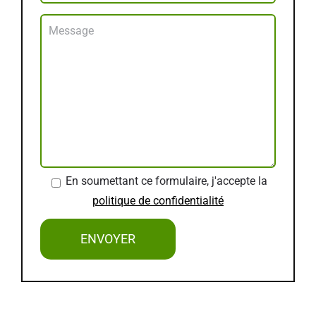
En soumettant ce formulaire, j'accepte la
politique de confidentialité