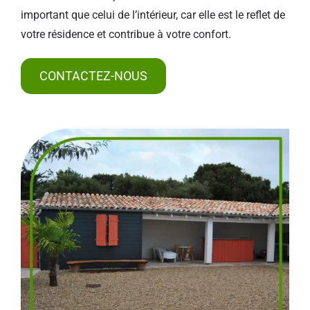
important que celui de l’intérieur, car elle est le reflet de
votre résidence et contribue à votre confort.
CONTACTEZ-NOUS