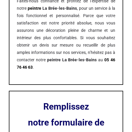
Faites-nous confiance et profitez de l’expertise de
notre
peintre
La Brée-les-Bains
, pour un service à la
fois fonctionnel et personnalisé. Parce que votre
satisfaction est notre priorité absolue, nous vous
assurons une décoration pleine de charme et un
intérieur des plus confortables. Si vous souhaitez
obtenir un devis sur mesure ou recueillir de plus
amples informations sur nos services, n’hésitez pas à
contacter notre
peintre La Brée-les-Bains
au
05 46
76 46 63
.
Remplissez
notre formulaire de