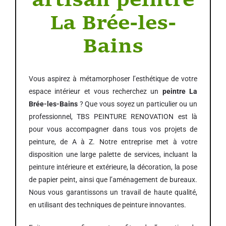
artisan peintre
La Brée-les-
Bains
Vous aspirez à métamorphoser l’esthétique de votre
espace intérieur et vous recherchez un
peintre La
Brée-les-Bains
? Que vous soyez un particulier ou un
professionnel, TBS PEINTURE RENOVATION est là
pour vous accompagner dans tous vos projets de
peinture, de A à Z. Notre entreprise met à votre
disposition une large palette de services, incluant la
peinture intérieure et extérieure, la décoration, la pose
de papier peint, ainsi que l’aménagement de bureaux.
Nous vous garantissons un travail de haute qualité,
en utilisant des techniques de peinture innovantes.