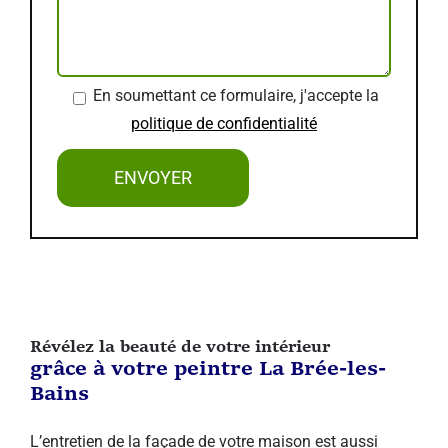
En soumettant ce formulaire, j'accepte la
politique de confidentialité
Révélez la beauté de votre intérieur
grâce à votre peintre La Brée-les-
Bains
L’entretien de la façade de votre maison est aussi