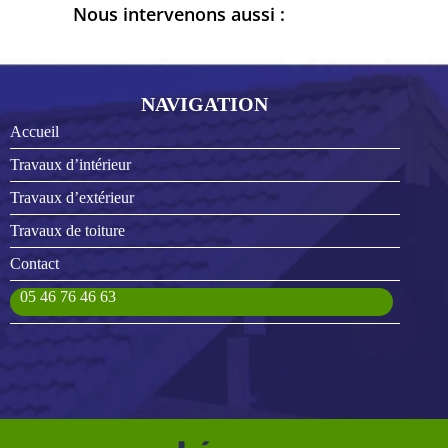
Nous intervenons aussi :
NAVIGATION
Accueil
Travaux d’intérieur
Travaux d’extérieur
Travaux de toiture
Contact
05 46 76 46 63