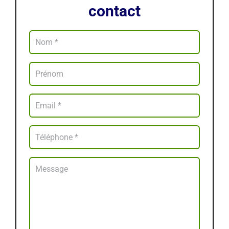
contact