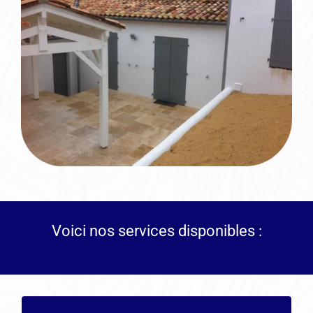
Voici nos services disponibles :