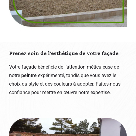
Prenez soin de l’esthétique de votre façade
Votre façade bénéficie de l’attention méticuleuse de
notre
peintre
expérimenté, tandis que vous avez le
choix du style et des couleurs à adopter. Faites-nous
confiance pour mettre en œuvre notre expertise.