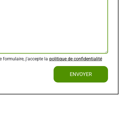
 formulaire, j'accepte la
politique de confidentialité