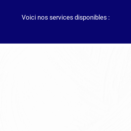
Voici nos services disponibles :