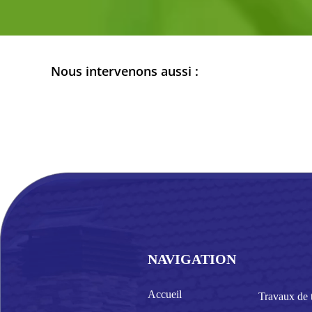
Nous intervenons aussi :
NAVIGATION
Accueil
Travaux de t