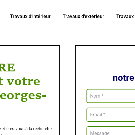
Travaux d’intérieur
Travaux d’extérieur
Travaux 
RE
notre
 votre
eorges-
 et êtes-vous à la recherche